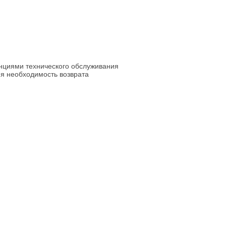
анциями технического обслуживания
я необходимость возврата