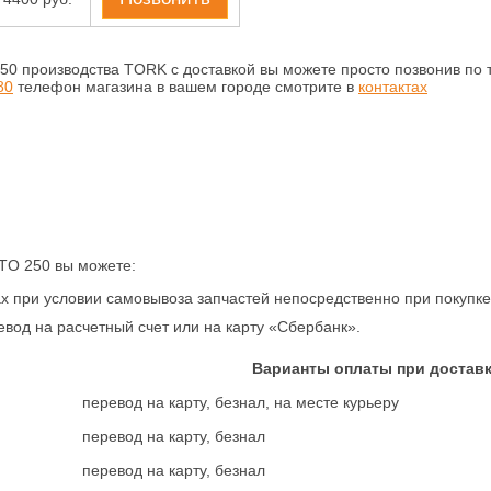
50 производства TORK с доставкой вы можете просто позвонив по
80
телефон магазина в вашем городе смотрите в
контактах
TO 250 вы можете:
 при условии самовывоза запчастей непосредственно при покупке 
вод на расчетный счет или на карту «Сбербанк».
Варианты оплаты при достав
перевод на карту, безнал, на месте курьеру
перевод на карту, безнал
перевод на карту, безнал