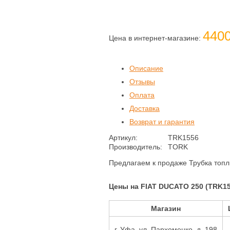
4400
Цена в интернет-магазине:
Описание
Отзывы
Оплата
Доставка
Возврат и гарантия
Артикул:
TRK1556
Производитель:
TORK
Предлагаем к продаже Трубка топл
Цены на FIAT DUCATO 250 (TRK15
Магазин
г. Уфа, ул. Пархоменко, д. 198