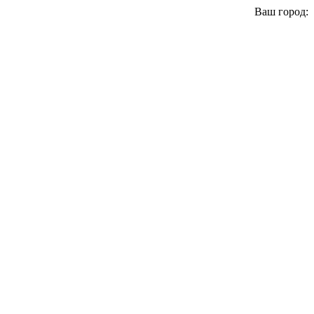
Ваш город: