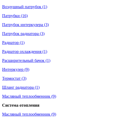
Воздушный патрубок (1)
Патрубки (16)
Патрубок интеркулера (3)
Патрубок радиатора (3)
Радиатор (1)
Радиатор охлаждения (1)
Расширительный бачок (1)
Интеркулер (9)
Термостат (3)
Шланг радиатора (1)
Масляный теплообменник (9)
Система отопления
Масляный теплообменник (9)