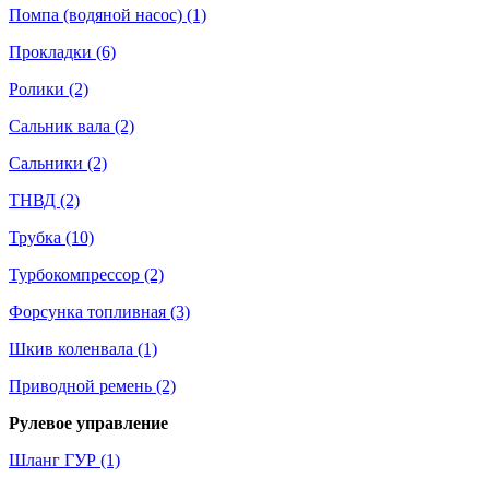
Помпа (водяной насос) (1)
Прокладки (6)
Ролики (2)
Сальник вала (2)
Сальники (2)
ТНВД (2)
Трубка (10)
Турбокомпрессор (2)
Форсунка топливная (3)
Шкив коленвала (1)
Приводной ремень (2)
Рулевое управление
Шланг ГУР (1)