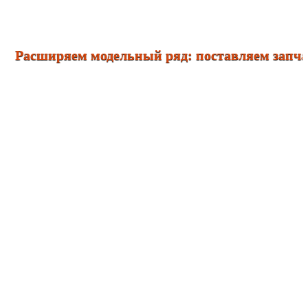
ширяем модельный ряд: поставляем запчасти и дела