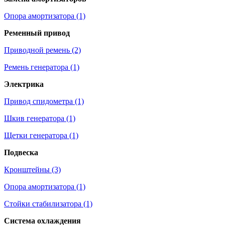
Опора амортизатора (1)
Ременный привод
Приводной ремень (2)
Ремень генератора (1)
Электрика
Привод спидометра (1)
Шкив генератора (1)
Щетки генератора (1)
Подвеска
Кронштейны (3)
Опора амортизатора (1)
Стойки стабилизатора (1)
Система охлаждения