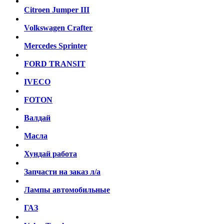
Citroen Jumper III
Volkswagen Crafter
Mercedes Sprinter
FORD TRANSIT
IVECO
FOTON
Валдай
Масла
Хундай работа
Запчасти на заказ л/а
Лампы автомобильные
ГАЗ