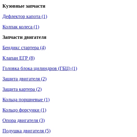
Кузовные запчасти
Дефлектор капота (1)
Колпак колеса (1)
Запчасти двигателя
Бендикс стартера (4)
Клапан ЕГР (8)
Головка блока цилиндров (ГБЦ) (1)
Защита двигателя (2)
Защита картера (2)
Кольца поршневые (1)
Кольцо форсунки (1)
Опора двигателя (3)
Подушка двигателя (5)